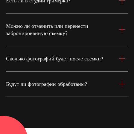
Есть ли в студии гримёрка?
Можно ли отменить или перенести
забронированную съемку?
Сколько фотографий будет после съемки?
Будут ли фотографии обработаны?