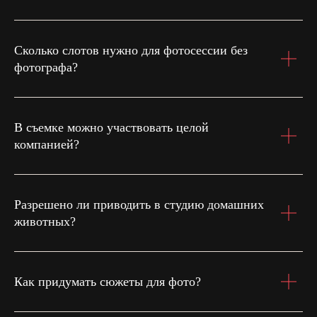
Сколько слотов нужно для фотосессии без
фотографа?
В съемке можно участвовать целой
компанией?
Разрешено ли приводить в студию домашних
животных?
Как придумать сюжеты для фото?