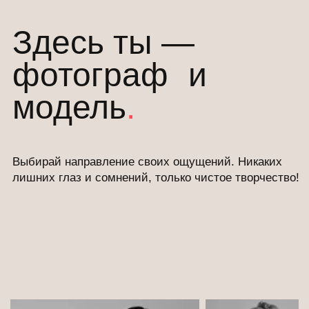
СЦЕНАРИИ ИСПОЛЬЗОВАНИЯ