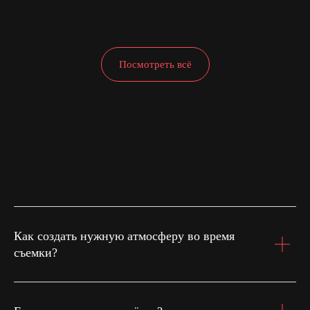
Посмотреть всё
Как создать нужную атмосферу во время
съемки?