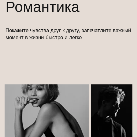
клиенты
Посмотреть все отзывы