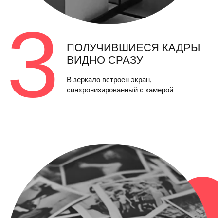
СЦЕНАРИИ ИСПОЛЬЗОВАНИЯ
Здесь ты —