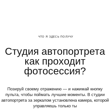
Позируй своему отражению — и нажимай кнопку
пульта, чтобы поймать лучшие моменты. В студии
автопортрета за зеркалом установлена камера, которой
управляешь только ты
АВТОПОРТРЕТНАЯ